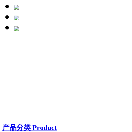
产品分类 Product