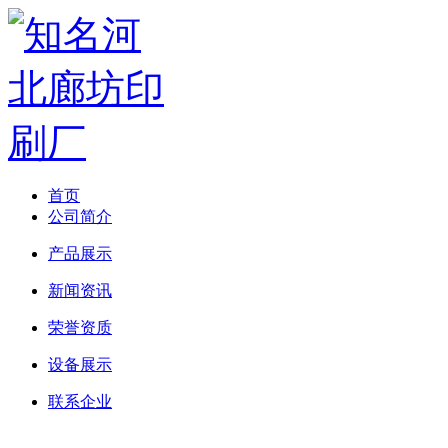
首页
公司简介
产品展示
新闻资讯
荣誉资质
设备展示
联系企业