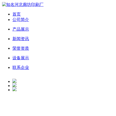
首页
公司简介
产品展示
新闻资讯
荣誉资质
设备展示
联系企业