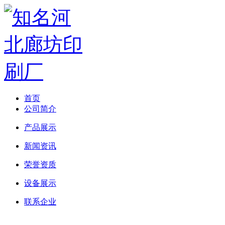
首页
公司简介
产品展示
新闻资讯
荣誉资质
设备展示
联系企业