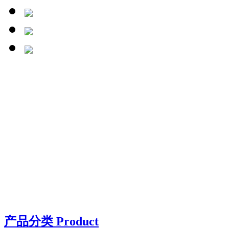
产品分类 Product