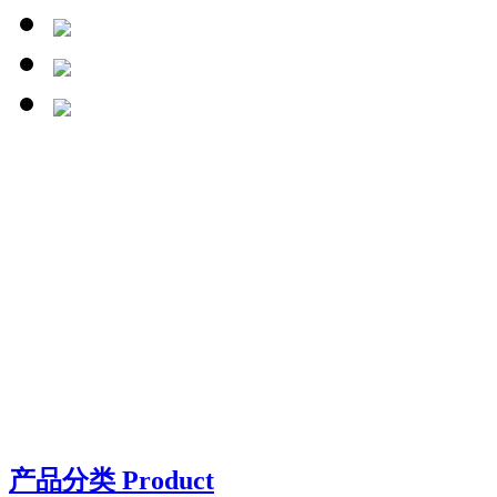
产品分类 Product