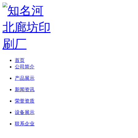
首页
公司简介
产品展示
新闻资讯
荣誉资质
设备展示
联系企业