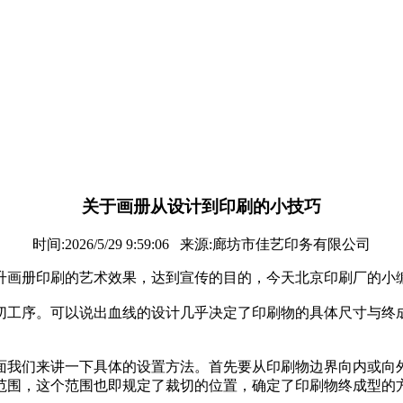
关于画册从设计到印刷的小技巧
时间:2026/5/29 9:59:06 来源:廊坊市佳艺印务有限公司
升画册印刷的艺术效果，达到宣传的目的，今天北京印刷厂的小
切工序。可以说出血线的设计几乎决定了印刷物的具体尺寸与终
面我们来讲一下具体的设置方法。首先要从印刷物边界向内或向
范围，这个范围也即规定了裁切的位置，确定了印刷物终成型的