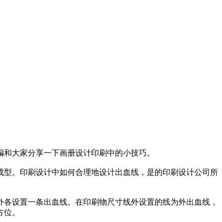
编和大家分享一下画册设计印刷中的小技巧。
成型。印刷设计中如何合理地设计出血线，是的印刷设计公司所
外各设置一条出血线。在印刷物尺寸线外设置的线为外出血线，
方位。