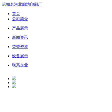
首页
公司简介
产品展示
新闻资讯
荣誉资质
设备展示
联系企业