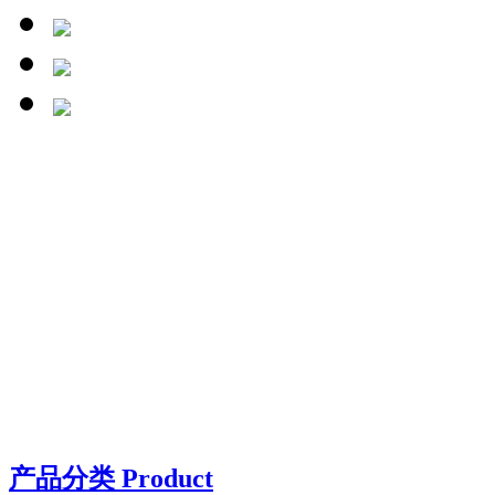
产品分类 Product